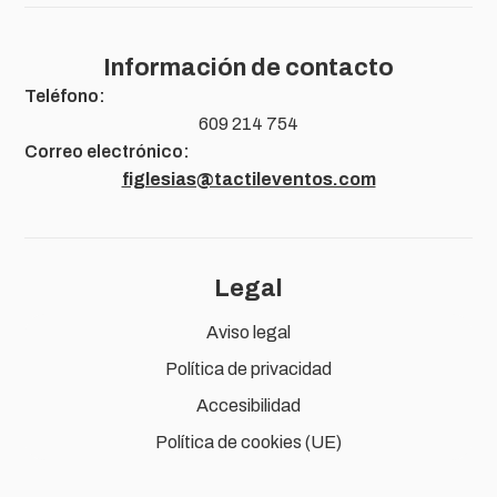
Información de contacto
Teléfono:
609 214 754
Correo electrónico:
figlesias@tactileventos.com
Legal
Aviso legal
Política de privacidad
Accesibilidad
Política de cookies (UE)