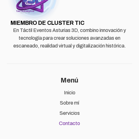
MIEMBRO DE CLUSTER TIC
En Táctil Eventos Asturias 3D, combino innovación y
tecnología para crear soluciones avanzadas en
escaneado, realidad virtual y digitalización histórica.
Menú
Inicio
Sobre mí
Servicios
Contacto